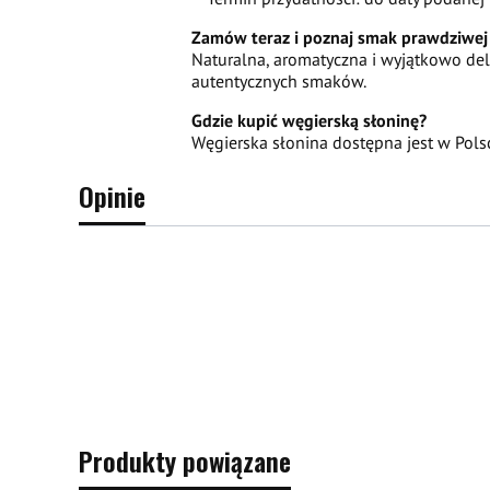
Zamów teraz i poznaj smak prawdziwej 
Naturalna, aromatyczna i wyjątkowo de
autentycznych smaków.
Gdzie kupić węgierską słoninę?
Węgierska słonina dostępna jest w Pol
Opinie
Produkty powiązane