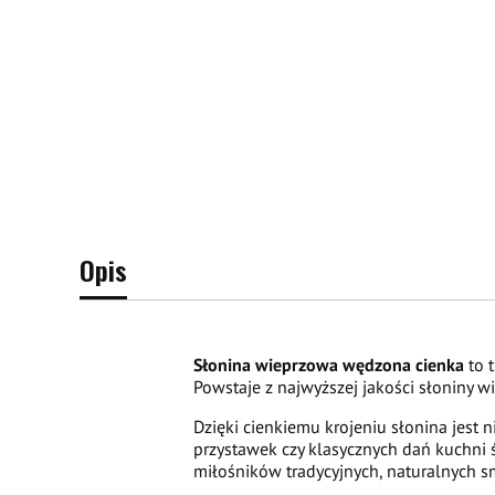
Opis
Słonina wieprzowa wędzona cienka
to t
Powstaje z najwyższej jakości słoniny 
Dzięki cienkiemu krojeniu słonina jest
przystawek czy klasycznych dań kuchni 
miłośników tradycyjnych, naturalnych 