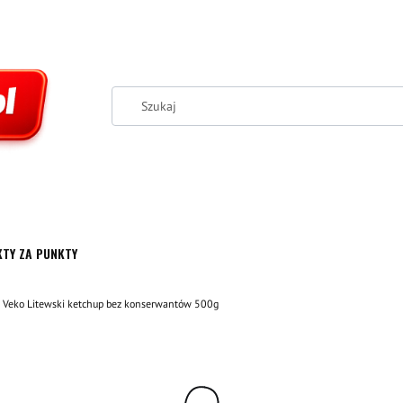
TY ZA PUNKTY
Veko Litewski ketchup bez konserwantów 500g