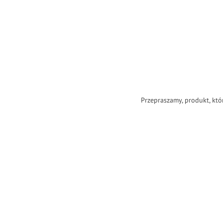
Przepraszamy, produkt, któ