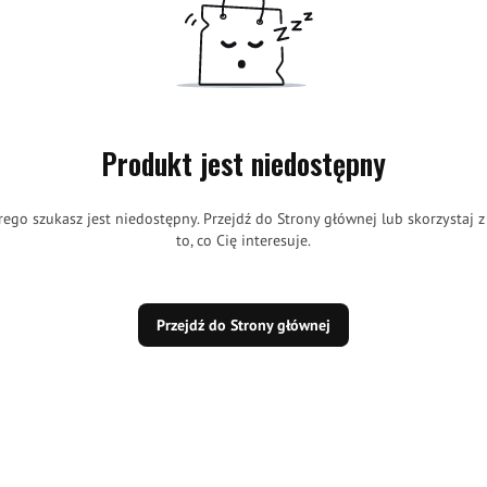
Produkt jest niedostępny
rego szukasz jest niedostępny. Przejdź do Strony głównej lub skorzystaj z
to, co Cię interesuje.
Przejdź do Strony głównej