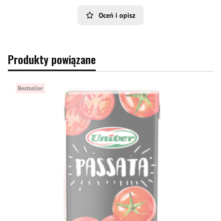
Oceń i opisz
Produkty powiązane
Bestseller