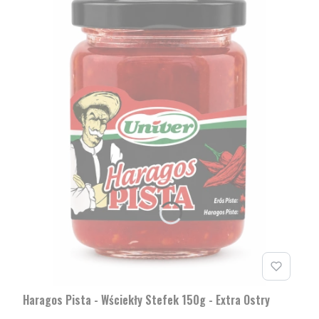
Haragos Pista - Wściekły Stefek 150g - Extra Ostry